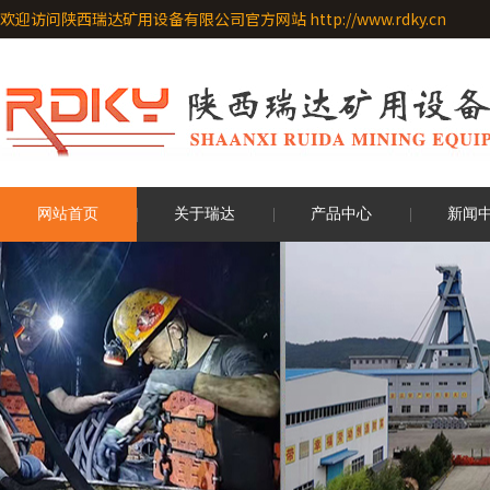
欢迎访问陕西瑞达矿用设备有限公司官方网站 http://www.rdky.cn
网站首页
关于瑞达
产品中心
新闻