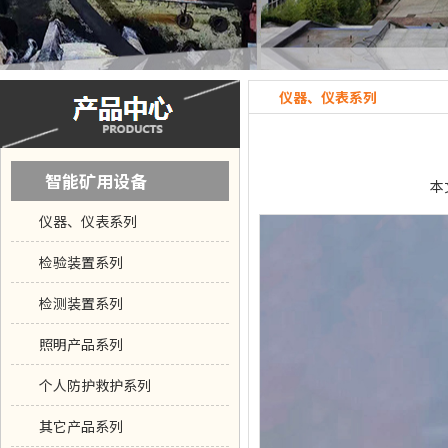
仪器、仪表系列
智能矿用设备
本
仪器、仪表系列
检验装置系列
检测装置系列
照明产品系列
个人防护救护系列
其它产品系列