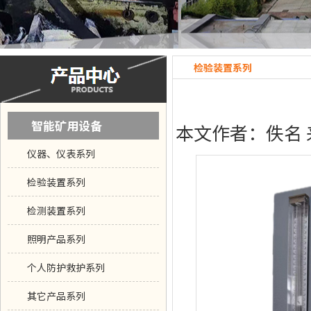
检验装置系列
智能矿用设备
本文作者：佚名 来源
仪器、仪表系列
检验装置系列
检测装置系列
照明产品系列
个人防护救护系列
其它产品系列