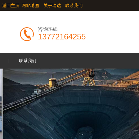
》
返回主页
网站地图
关于瑞达
联系我们
咨询热线
13772164255
联系我们