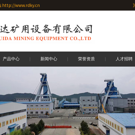
//www.rdky.cn
产品中心
新闻中心
荣誉资质
人才招聘