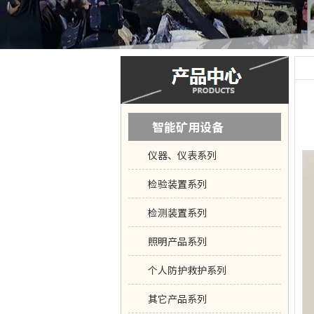
智能矿用设备
仪器、仪表系列
检验装置系列
检测装置系列
照明产品系列
个人防护救护系列
其它产品系列