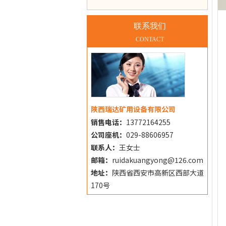
联系我们
CONTACT
陕西瑞达矿用设备有限公司
销售电话：
13772164255
公司座机：
029-88606957
联系人：
王女士
邮箱：
ruidakuangyong@126.com
地址：
陕西省西安市高新区西部大道
170号