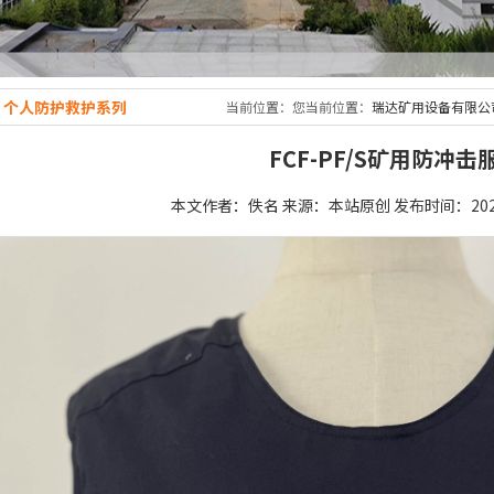
个人防护救护系列
当前位置：您当前位置：
瑞达矿用设备有限公
FCF-PF/S矿用防冲击
本文作者：佚名 来源：本站原创 发布时间：2025/8/