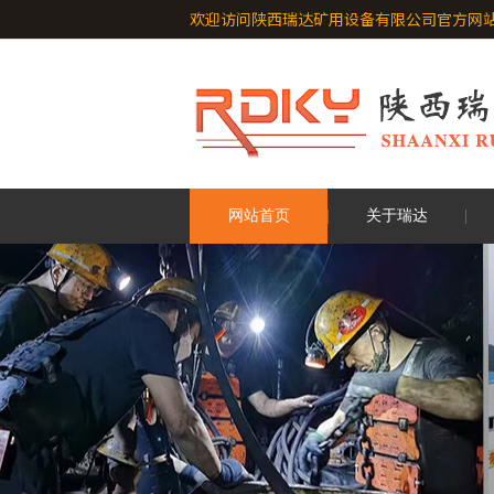
欢迎访问陕西瑞达矿用设备有限公司官方网站 http:
网站首页
关于瑞达