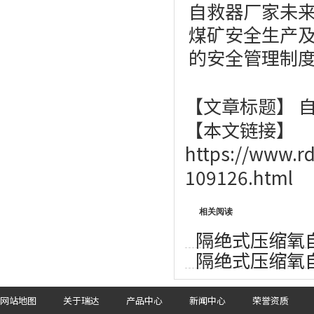
自救器厂家未
煤矿安全生产及
的安全管理制
【文章标题】 
【本文链接】
https://www.r
109126.html
相关阅读
隔绝式压缩氧
隔绝式压缩氧
网站地图
关于瑞达
产品中心
新闻中心
荣誉资质