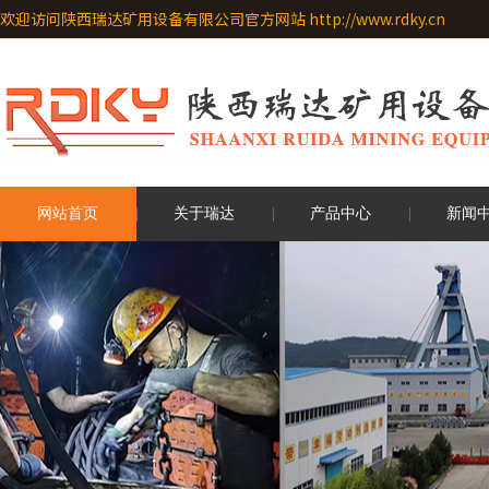
欢迎访问陕西瑞达矿用设备有限公司官方网站 http://www.rdky.cn
网站首页
关于瑞达
产品中心
新闻